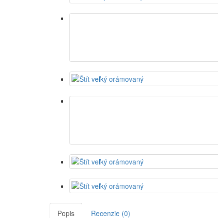
Popis
Recenzie (0)