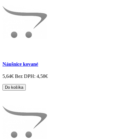
Náušnice kované
5,64€
Bez DPH: 4,58€
Do košíka