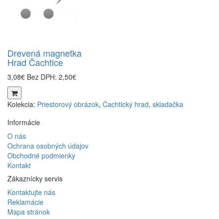
Drevená magnetka
Hrad Čachtice
3,08€
Bez DPH: 2,50€
Kolekcia:
Priestorový obrázok
,
Čachtický hrad
,
skladačka
Informácie
O nás
Ochrana osobných údajov
Obchodné podmienky
Kontakt
Zákaznícky servis
Kontaktujte nás
Reklamácie
Mapa stránok