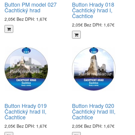
Button PM model 027
Button Hrady 018
Čachtický hrad
Čachtický hrad I,
Čachtice
2,05€
Bez DPH: 1,67€
2,05€
Bez DPH: 1,67€
Button Hrady 019
Button Hrady 020
Čachtický hrad II,
Čachtický hrad III,
Čachtice
Čachtice
2,05€
Bez DPH: 1,67€
2,05€
Bez DPH: 1,67€