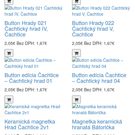
Button Hrady 021
Button Hrady 022
Čachtický hrad IV,
Čachtický hrad V,
Čachtice
Čachtice
2,05€
Bez DPH: 1,67€
2,05€
Bez DPH: 1,67€
Button edícia Čachtice
Button edícia Čachtice
– Čachtický hrad 01
– Čachtický hrad 04
2,05€
Bez DPH: 1,67€
2,05€
Bez DPH: 1,67€
Keramická magnetka
Magnetka keramická
Hrad Čachtice 2v1
hranatá Bátorička