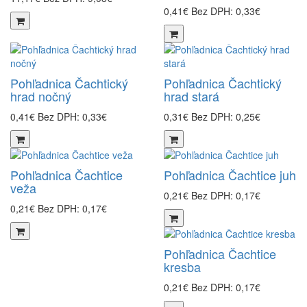
0,41€
Bez DPH: 0,33€
Pohľadnica Čachtický
Pohľadnica Čachtický
hrad nočný
hrad stará
0,41€
Bez DPH: 0,33€
0,31€
Bez DPH: 0,25€
Pohľadnica Čachtice
Pohľadnica Čachtice juh
veža
0,21€
Bez DPH: 0,17€
0,21€
Bez DPH: 0,17€
Pohľadnica Čachtice
kresba
0,21€
Bez DPH: 0,17€