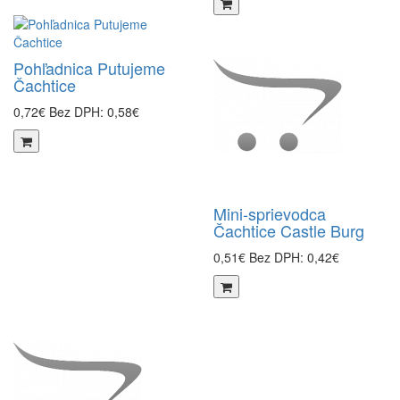
Pohľadnica Putujeme
Čachtice
0,72€
Bez DPH: 0,58€
Mini-sprievodca
Čachtice Castle Burg
0,51€
Bez DPH: 0,42€