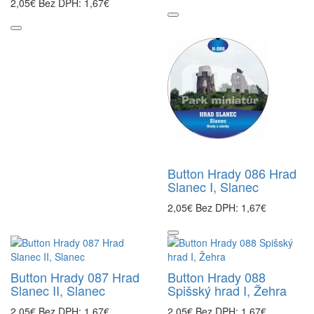
2,05€
Bez DPH: 1,67€
Button Hrady 086 Hrad
Slanec I, Slanec
2,05€
Bez DPH: 1,67€
Button Hrady 087 Hrad
Button Hrady 088
Slanec II, Slanec
Spišský hrad I, Žehra
2,05€
Bez DPH: 1,67€
2,05€
Bez DPH: 1,67€