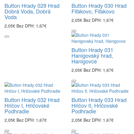
Button Hrady 029 Hrad
Button Hrady 030 Hrad
Dobrá Voda, Dobrá
Fiľakovo, Fiľakovo
Voda
2,05€
Bez DPH: 1,67€
2,05€
Bez DPH: 1,67€
Button Hrady 031
Hanigovský hrad,
Hanigovce
2,05€
Bez DPH: 1,67€
Button Hrady 032 Hrad
Button Hrady 033 Hrad
Hričov I, Hričovské
Hričov II, Hričovské
Podhradie
Podhradie
2,05€
Bez DPH: 1,67€
2,05€
Bez DPH: 1,67€