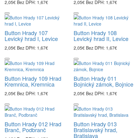
2,05€
Bez DPH: 1,67€
2,05€
Bez DPH: 1,67€
Button Hrady 107
Button Hrady 108
Levický hrad I, Levice
Levický hrad II, Levice
2,05€
Bez DPH: 1,67€
2,05€
Bez DPH: 1,67€
Button Hrady 109 Hrad
Button Hrady 011
Kremnica, Kremnica
Bojnický zámok, Bojnice
2,05€
Bez DPH: 1,67€
2,05€
Bez DPH: 1,67€
Button Hrady 012 Hrad
Button Hrady 013
Branč, Podbranč
Bratislavský hrad,
Bratislava