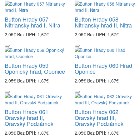
Button Hrady 057
Button Hrady 058
Nitriansky hrad I, Nitra
Nitriansky hrad II, Nitra
2,05€
Bez DPH: 1,67€
2,05€
Bez DPH: 1,67€
Button Hrady 059
Button Hrady 060 Hrad
Oponický hrad, Oponice
Oponice
2,05€
Bez DPH: 1,67€
2,05€
Bez DPH: 1,67€
Button Hrady 061
Button Hrady 062
Oravský hrad II,
Oravský hrad III,
Oravský Podzámok
Oravský Podzámok
2,05€
Bez DPH: 1,67€
2,05€
Bez DPH: 1,67€