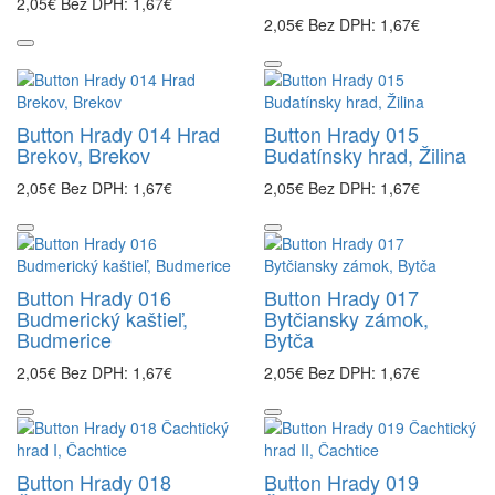
2,05€
Bez DPH: 1,67€
2,05€
Bez DPH: 1,67€
Button Hrady 014 Hrad
Button Hrady 015
Brekov, Brekov
Budatínsky hrad, Žilina
2,05€
Bez DPH: 1,67€
2,05€
Bez DPH: 1,67€
Button Hrady 016
Button Hrady 017
Budmerický kaštieľ,
Bytčiansky zámok,
Budmerice
Bytča
2,05€
Bez DPH: 1,67€
2,05€
Bez DPH: 1,67€
Button Hrady 018
Button Hrady 019