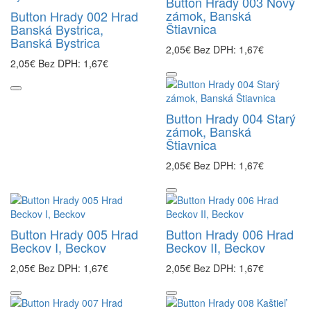
Button Hrady 003 Nový
zámok, Banská
Button Hrady 002 Hrad
Štiavnica
Banská Bystrica,
Banská Bystrica
2,05€
Bez DPH: 1,67€
2,05€
Bez DPH: 1,67€
Button Hrady 004 Starý
zámok, Banská
Štiavnica
2,05€
Bez DPH: 1,67€
Button Hrady 005 Hrad
Button Hrady 006 Hrad
Beckov I, Beckov
Beckov II, Beckov
2,05€
Bez DPH: 1,67€
2,05€
Bez DPH: 1,67€