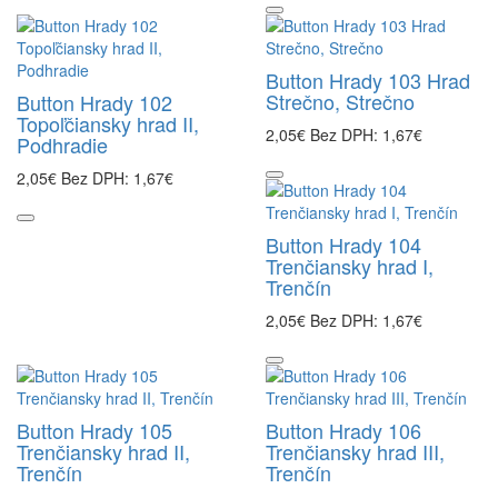
Button Hrady 103 Hrad
Strečno, Strečno
Button Hrady 102
Topoľčiansky hrad II,
2,05€
Bez DPH: 1,67€
Podhradie
2,05€
Bez DPH: 1,67€
Button Hrady 104
Trenčiansky hrad I,
Trenčín
2,05€
Bez DPH: 1,67€
Button Hrady 105
Button Hrady 106
Trenčiansky hrad II,
Trenčiansky hrad III,
Trenčín
Trenčín