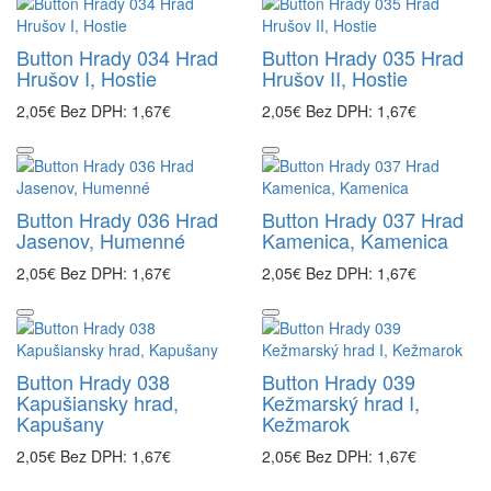
Button Hrady 034 Hrad
Button Hrady 035 Hrad
Hrušov I, Hostie
Hrušov II, Hostie
2,05€
Bez DPH: 1,67€
2,05€
Bez DPH: 1,67€
Button Hrady 036 Hrad
Button Hrady 037 Hrad
Jasenov, Humenné
Kamenica, Kamenica
2,05€
Bez DPH: 1,67€
2,05€
Bez DPH: 1,67€
Button Hrady 038
Button Hrady 039
Kapušiansky hrad,
Kežmarský hrad I,
Kapušany
Kežmarok
2,05€
Bez DPH: 1,67€
2,05€
Bez DPH: 1,67€