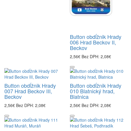
Button obdĺžnik Hrady
006 Hrad Beckov II,
Beckov
2,56€
Bez DPH: 2,08€
Button obdĺžnik Hrady
Button obdĺžnik Hrady
007 Hrad Beckov III,
010 Blatnický hrad,
Beckov
Blatnica
2,56€
Bez DPH: 2,08€
2,56€
Bez DPH: 2,08€