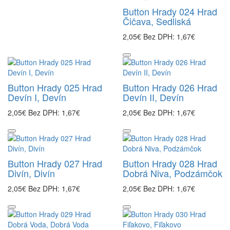
Button Hrady 024 Hrad
Čičava, Sedliská
2,05€
Bez DPH: 1,67€
Button Hrady 025 Hrad
Button Hrady 026 Hrad
Devín I, Devín
Devín II, Devín
2,05€
Bez DPH: 1,67€
2,05€
Bez DPH: 1,67€
Button Hrady 027 Hrad
Button Hrady 028 Hrad
Divín, Divín
Dobrá Niva, Podzámčok
2,05€
Bez DPH: 1,67€
2,05€
Bez DPH: 1,67€