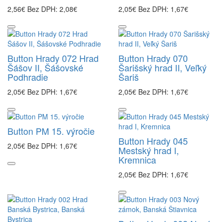
2,56€
Bez DPH: 2,08€
2,05€
Bez DPH: 1,67€
Button Hrady 072 Hrad
Button Hrady 070
Šášov II, Šášovské
Šarišský hrad II, Veľký
Podhradie
Šariš
2,05€
Bez DPH: 1,67€
2,05€
Bez DPH: 1,67€
Button PM 15. výročie
Button Hrady 045
2,05€
Bez DPH: 1,67€
Mestský hrad I,
Kremnica
2,05€
Bez DPH: 1,67€