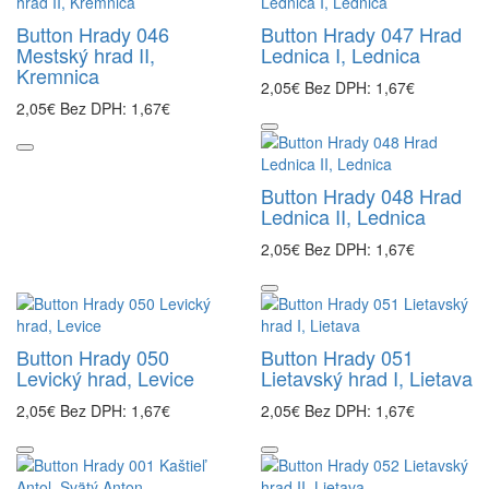
Button Hrady 046
Button Hrady 047 Hrad
Mestský hrad II,
Lednica I, Lednica
Kremnica
2,05€
Bez DPH: 1,67€
2,05€
Bez DPH: 1,67€
Button Hrady 048 Hrad
Lednica II, Lednica
2,05€
Bez DPH: 1,67€
Button Hrady 050
Button Hrady 051
Levický hrad, Levice
Lietavský hrad I, Lietava
2,05€
Bez DPH: 1,67€
2,05€
Bez DPH: 1,67€