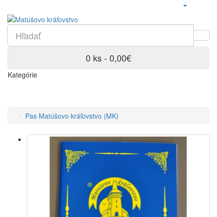
0 ks - 0,00€
Kategórie
Pas Matúšovo kráľovstvo (MK)