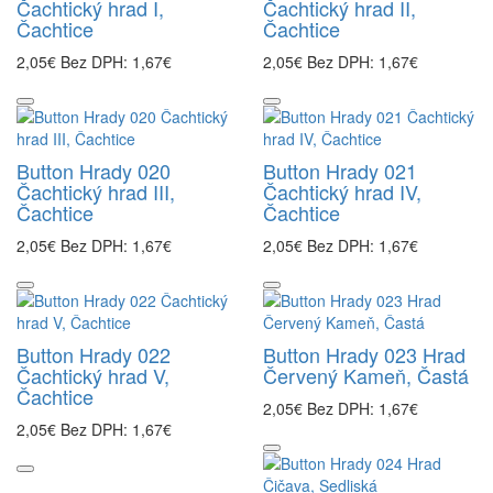
Čachtický hrad I,
Čachtický hrad II,
Čachtice
Čachtice
2,05€
Bez DPH: 1,67€
2,05€
Bez DPH: 1,67€
Button Hrady 020
Button Hrady 021
Čachtický hrad III,
Čachtický hrad IV,
Čachtice
Čachtice
2,05€
Bez DPH: 1,67€
2,05€
Bez DPH: 1,67€
Button Hrady 022
Button Hrady 023 Hrad
Čachtický hrad V,
Červený Kameň, Častá
Čachtice
2,05€
Bez DPH: 1,67€
2,05€
Bez DPH: 1,67€