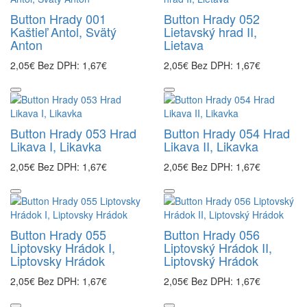
Button Hrady 001
Button Hrady 052
Kaštieľ Antol, Svätý
Lietavský hrad II,
Anton
Lietava
2,05€
Bez DPH: 1,67€
2,05€
Bez DPH: 1,67€
Button Hrady 053 Hrad
Button Hrady 054 Hrad
Likava I, Likavka
Likava II, Likavka
2,05€
Bez DPH: 1,67€
2,05€
Bez DPH: 1,67€
Button Hrady 055
Button Hrady 056
Liptovsky Hrádok I,
Liptovský Hrádok II,
Liptovsky Hrádok
Liptovský Hrádok
2,05€
Bez DPH: 1,67€
2,05€
Bez DPH: 1,67€