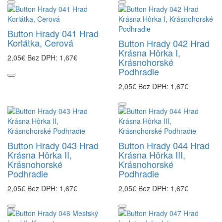
Button Hrady 041 Hrad
Korlátka, Cerová
Button Hrady 042 Hrad
Krásna Hôrka I,
2,05€
Bez DPH: 1,67€
Krásnohorské
Podhradie
2,05€
Bez DPH: 1,67€
Button Hrady 043 Hrad
Button Hrady 044 Hrad
Krásna Hôrka II,
Krásna Hôrka III,
Krásnohorské
Krásnohorské
Podhradie
Podhradie
2,05€
Bez DPH: 1,67€
2,05€
Bez DPH: 1,67€