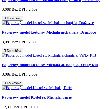
3,08€
Bez DPH: 2,50€
Do košíka
Papierový model kostol sv. Michala archanjela, Dražovce
3,08€
Bez DPH: 2,50€
Do košíka
Papierový model kostol sv. Michala archanjela, Veľký Klíž
3,08€
Bez DPH: 2,50€
Do košíka
Papierový model Kostol sv. Michala, Turie
12,30€
Bez DPH: 10,00€