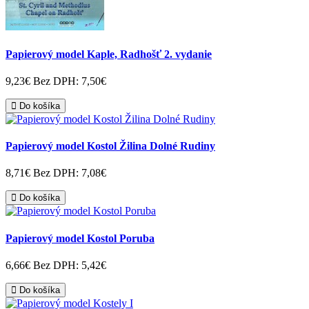
Papierový model Kaple, Radhošť 2. vydanie
9,23€
Bez DPH: 7,50€
Do košíka
Papierový model Kostol Žilina Dolné Rudiny
8,71€
Bez DPH: 7,08€
Do košíka
Papierový model Kostol Poruba
6,66€
Bez DPH: 5,42€
Do košíka