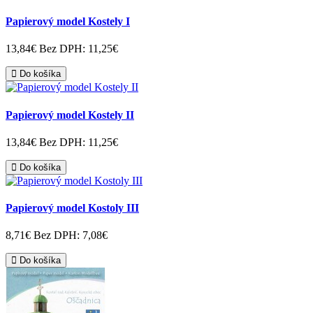
Papierový model Kostely I
13,84€
Bez DPH: 11,25€
Do košíka
Papierový model Kostely II
13,84€
Bez DPH: 11,25€
Do košíka
Papierový model Kostoly III
8,71€
Bez DPH: 7,08€
Do košíka