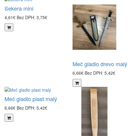
Sekera mini
4,61€
Bez DPH: 3,75€
Meč gladio drevo malý
6,66€
Bez DPH: 5,42€
Meč gladio plast malý
6,66€
Bez DPH: 5,42€