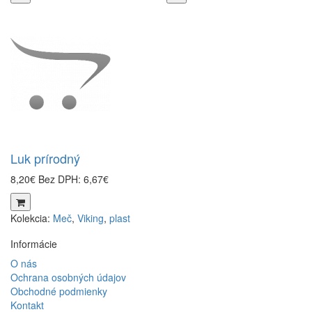
Luk prírodný
8,20€
Bez DPH: 6,67€
Kolekcia:
Meč
,
Viking
,
plast
Informácie
O nás
Ochrana osobných údajov
Obchodné podmienky
Kontakt