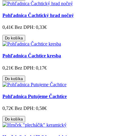
Pohľadnica Čachtický hrad nočný
0,41€
Bez DPH: 0,33€
Do košíka
Pohľadnica Čachtice kresba
0,21€
Bez DPH: 0,17€
Do košíka
Pohľadnica Putujeme Čachtice
0,72€
Bez DPH: 0,58€
Do košíka