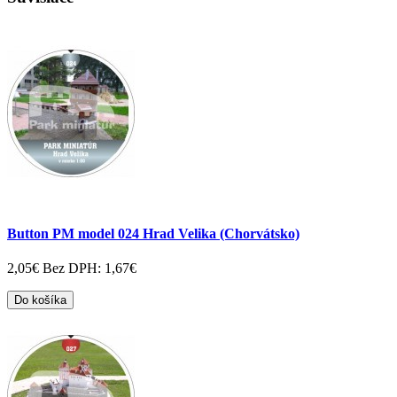
Button PM model 024 Hrad Velika (Chorvátsko)
2,05€
Bez DPH: 1,67€
Do košíka