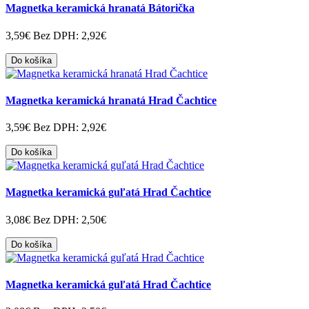
Magnetka keramická hranatá Bátorička
3,59€
Bez DPH: 2,92€
Do košíka
Magnetka keramická hranatá Hrad Čachtice
3,59€
Bez DPH: 2,92€
Do košíka
Magnetka keramická guľatá Hrad Čachtice
3,08€
Bez DPH: 2,50€
Do košíka
Magnetka keramická guľatá Hrad Čachtice