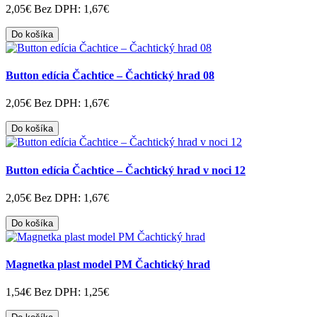
2,05€
Bez DPH: 1,67€
Do košíka
Button edícia Čachtice – Čachtický hrad 08
2,05€
Bez DPH: 1,67€
Do košíka
Button edícia Čachtice – Čachtický hrad v noci 12
2,05€
Bez DPH: 1,67€
Do košíka
Magnetka plast model PM Čachtický hrad
1,54€
Bez DPH: 1,25€