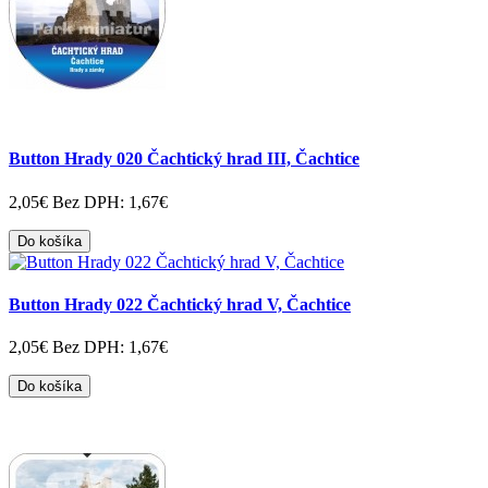
Button Hrady 020 Čachtický hrad III, Čachtice
2,05€
Bez DPH: 1,67€
Do košíka
Button Hrady 022 Čachtický hrad V, Čachtice
2,05€
Bez DPH: 1,67€
Do košíka