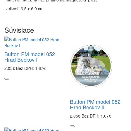
veľkosť: 6,5 x 6,0 cm
Súvisiace
Button PM model 052
Hrad Beckov I
2,05€
Bez DPH: 1,67€
Button PM model 052
Hrad Beckov II
2,05€
Bez DPH: 1,67€