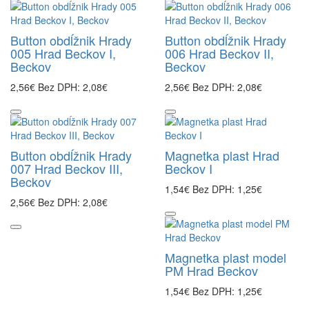
Button obdĺžnik Hrady
Button obdĺžnik Hrady
005 Hrad Beckov I,
006 Hrad Beckov II,
Beckov
Beckov
2,56€
Bez DPH: 2,08€
2,56€
Bez DPH: 2,08€
Button obdĺžnik Hrady
Magnetka plast Hrad
007 Hrad Beckov III,
Beckov I
Beckov
1,54€
Bez DPH: 1,25€
2,56€
Bez DPH: 2,08€
Magnetka plast model
PM Hrad Beckov
1,54€
Bez DPH: 1,25€