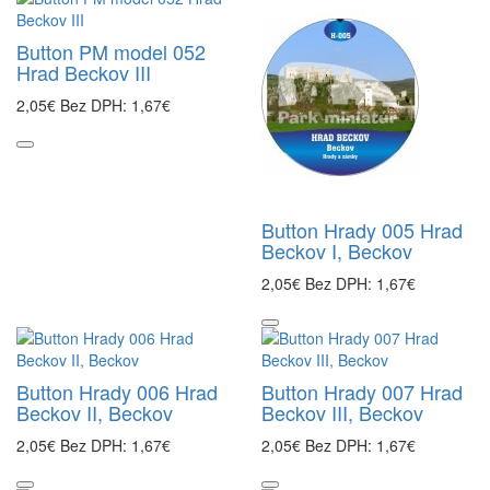
Button PM model 052
Hrad Beckov III
2,05€
Bez DPH: 1,67€
Button Hrady 005 Hrad
Beckov I, Beckov
2,05€
Bez DPH: 1,67€
Button Hrady 006 Hrad
Button Hrady 007 Hrad
Beckov II, Beckov
Beckov III, Beckov
2,05€
Bez DPH: 1,67€
2,05€
Bez DPH: 1,67€