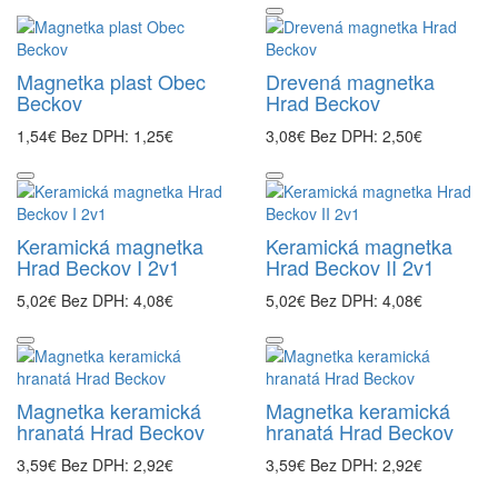
Magnetka plast Obec
Drevená magnetka
Beckov
Hrad Beckov
1,54€
Bez DPH: 1,25€
3,08€
Bez DPH: 2,50€
Keramická magnetka
Keramická magnetka
Hrad Beckov I 2v1
Hrad Beckov II 2v1
5,02€
Bez DPH: 4,08€
5,02€
Bez DPH: 4,08€
Magnetka keramická
Magnetka keramická
hranatá Hrad Beckov
hranatá Hrad Beckov
3,59€
Bez DPH: 2,92€
3,59€
Bez DPH: 2,92€