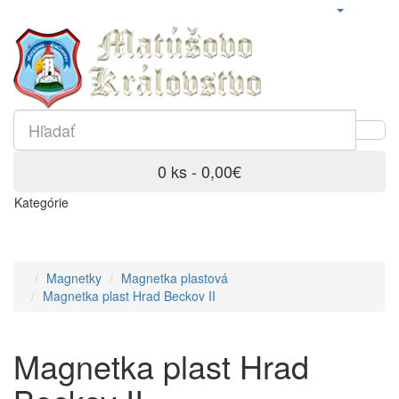
0 ks - 0,00€
Kategórie
Magnetky
Magnetka plastová
Magnetka plast Hrad Beckov II
Magnetka plast Hrad