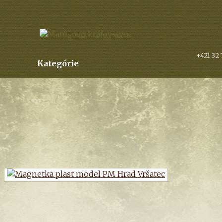
+421 32 
Kategórie