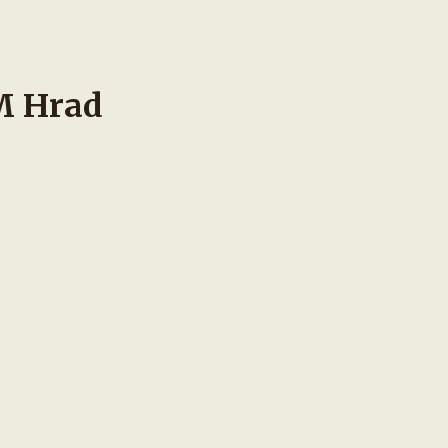
M Hrad