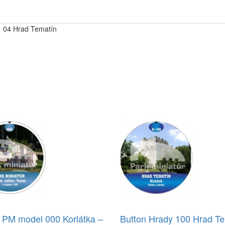
– 04 Hrad Tematín
 PM model 000 Korlátka –
Button Hrady 100 Hrad Te