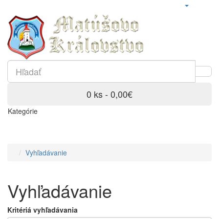
0 ks - 0,00€
Kategórie
Vyhľadávanie
Vyhľadávanie
Kritériá vyhľadávania