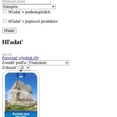
Hľadať v podkategóriách
Hľadať v popisoch produktov
Hľadať
Porovnať výrobok (0)
Zoradiť podľa:
Zobraziť: