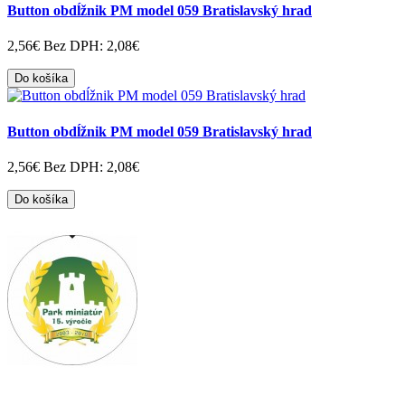
Button obdĺžnik PM model 059 Bratislavský hrad
2,56€
Bez DPH: 2,08€
Do košíka
Button obdĺžnik PM model 059 Bratislavský hrad
2,56€
Bez DPH: 2,08€
Do košíka