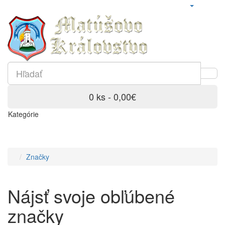
0 ks - 0,00€
Kategórie
Značky
Nájsť svoje obľúbené
značky