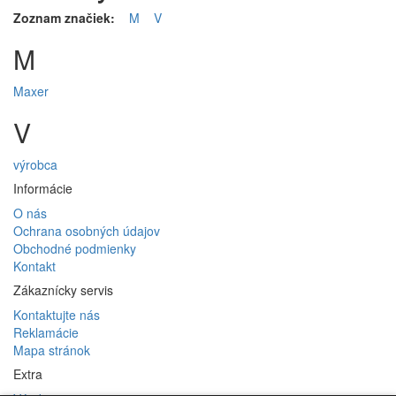
Zoznam značiek:
M
V
M
Maxer
V
výrobca
Informácie
O nás
Ochrana osobných údajov
Obchodné podmienky
Kontakt
Zákaznícky servis
Kontaktujte nás
Reklamácie
Mapa stránok
Extra