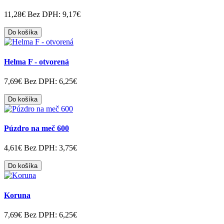
11,28€
Bez DPH: 9,17€
Do košíka
Helma F - otvorená
7,69€
Bez DPH: 6,25€
Do košíka
Púzdro na meč 600
4,61€
Bez DPH: 3,75€
Do košíka
Koruna
7,69€
Bez DPH: 6,25€