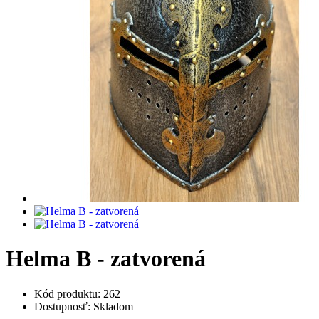
Helma B - zatvorená
Kód produktu:
262
Dostupnosť: Skladom