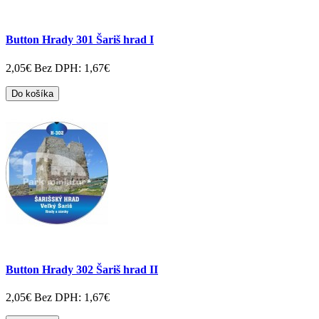
Button Hrady 301 Šariš hrad I
2,05€
Bez DPH: 1,67€
Do košíka
Button Hrady 302 Šariš hrad II
2,05€
Bez DPH: 1,67€