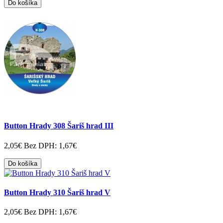
Do košíka
Button Hrady 308 Šariš hrad III
2,05€
Bez DPH: 1,67€
Do košíka
Button Hrady 310 Šariš hrad V
2,05€
Bez DPH: 1,67€