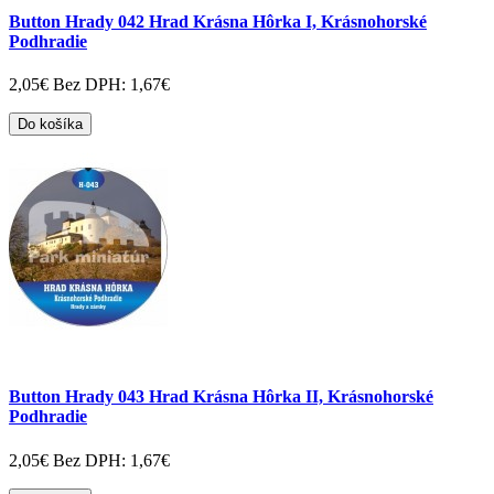
Button Hrady 042 Hrad Krásna Hôrka I, Krásnohorské
Podhradie
2,05€
Bez DPH: 1,67€
Do košíka
Button Hrady 043 Hrad Krásna Hôrka II, Krásnohorské
Podhradie
2,05€
Bez DPH: 1,67€