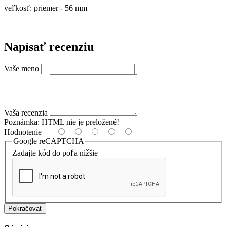
veľkosť: priemer - 56 mm
Napísať recenziu
Vaše meno
Vaša recenzia
Poznámka:
HTML nie je preložené!
Hodnotenie
Google reCAPTCHA
Zadajte kód do poľa nižšie
Pokračovať