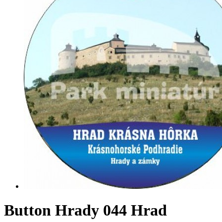
Button Hrady 044 Hrad